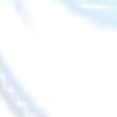
讯更新。
我们退订，我们将删除您的订阅邮箱。