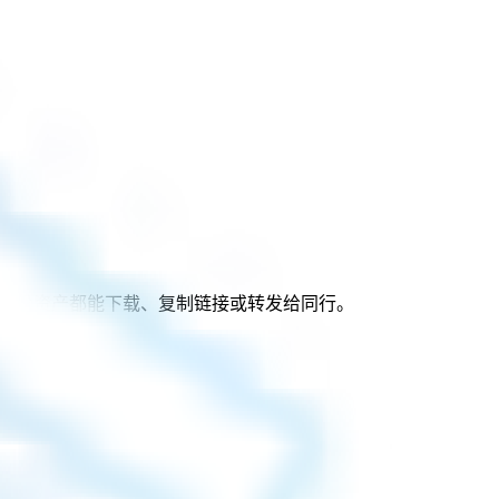
景；每份资产都能下载、复制链接或转发给同行。